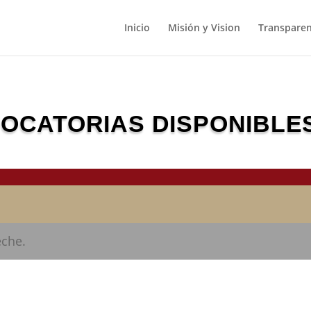
Inicio
Misión y Vision
Transparen
OCATORIAS DISPONIBLES
eche.