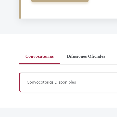
Convocatorias
Difusiones Oficiales
Convocatorias Disponibles