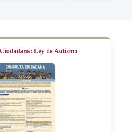
 Ciudadana: Ley de Autismo