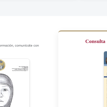
Consulta
nformación, comunícate con