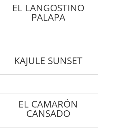
EL LANGOSTINO
PALAPA
KAJULE SUNSET
EL CAMARÓN
CANSADO