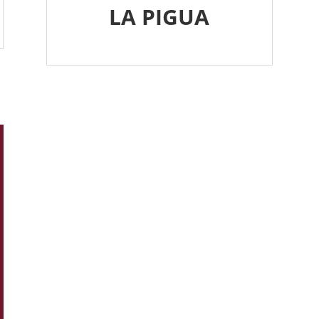
LA PIGUA