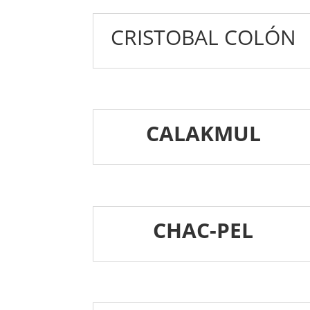
CRISTOBAL COLÓN
CALAKMUL
CHAC-PEL