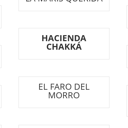
HACIENDA
CHAKKÁ
EL FARO DEL
MORRO