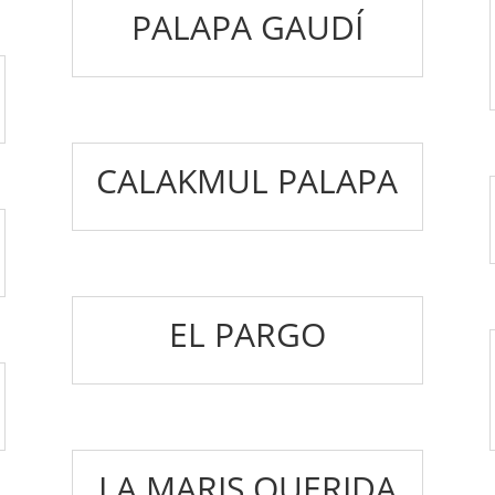
PALAPA GAUDÍ
CALAKMUL PALAPA
EL PARGO
LA MARIS QUERIDA