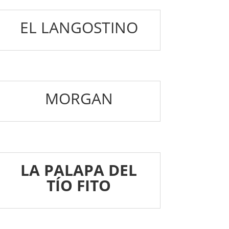
EL LANGOSTINO
MORGAN
LA PALAPA DEL
TÍO FITO