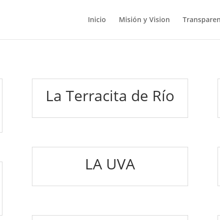
Inicio
Misión y Vision
Transparen
La Terracita de Río
LA UVA