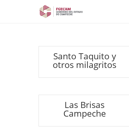
Santo Taquito y
otros milagritos
Las Brisas
Campeche