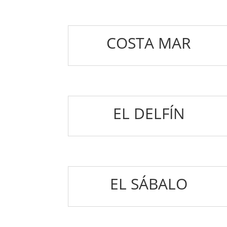
COSTA MAR
EL DELFÍN
EL SÁBALO